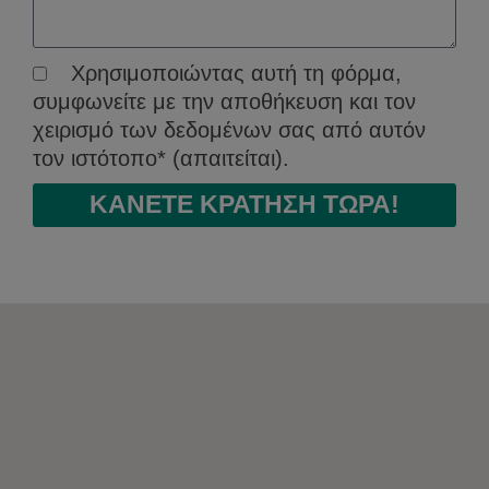
GDPR
Χρησιμοποιώντας αυτή τη φόρμα,
συμφωνείτε με την αποθήκευση και τον
χειρισμό των δεδομένων σας από αυτόν
τον ιστότοπο* (απαιτείται).
ΚΑΝΕΤΕ ΚΡΑΤΗΣΗ ΤΩΡΑ!