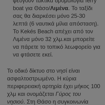
φεύγουν τακτικά δρομολόγια ferry
boat για Θάσο/
Λιμένα
. Το ταξίδι
σας θα διαρκέσει μόνο 25-30
λεπτά (6 ναυτικά μίλια απόσταση).
Το Kekés Beach απέχει από τον
Λιμένα μόνο 32 χλμ.και μπορείτε
να πάρετε το τοπικό λεωφορείο για
να φτάσετε εκεί.
Το οδικό δίκτυο στο νησί είναι
ασφαλτοστρωμένο. Η κύρια
περιφερειακή αρτηρία έχει μήκος 100
χλμ και ονομάζεται
Γύρος του
νησιού
. Στη Θάσο η συγκοινωνία