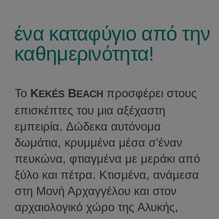
ένα καταφύγιο από την
καθημερινότητα!
Το
K
B
προσφέρει στους
EKÉS
EACH
επισκέπτες του μια αξέχαστη
εμπειρία.
Δώδεκα αυτόνομα
δωμάτια, κρυμμένα μέσα σ’έναν
πευκώνα, φτιαγμένα με μεράκι από
ξύλο και πέτρα. Κτισμένα, ανάμεσα
στη Μονή Αρχαγγέλου και στον
αρχαιολογικό χώρο της Αλυκής,