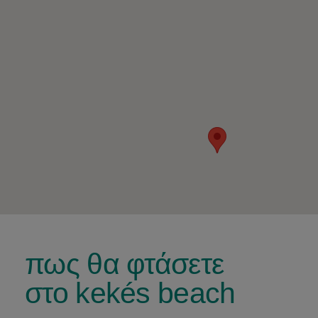
πως θα φτάσετε
στο kekés beach