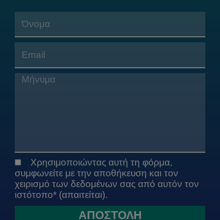
Name
Email
Message
Χρησιμοποιώντας αυτή τη φόρμα,
GDPR
συμφωνείτε με την αποθήκευση και τον
χειρισμό των δεδομένων σας από αυτόν τον
ιστότοπο* (απαιτείται).
ΑΠΟΣΤΟΛΗ