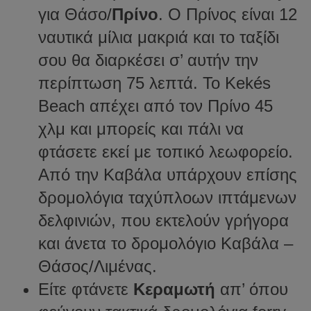
για Θάσο/
Πρίνο
. Ο Πρίνος είναι 12
ναυτικά μίλια μακριά και το ταξίδι
σου θα διαρκέσει σ’ αυτήν την
περίπτωση 75 λεπτά. Το Kekés
Beach απέχει από τον Πρίνο 45
χλμ και μπορείς και πάλι να
φτάσετε εκεί με τοπικό λεωφορείο.
Από την Καβάλα υπάρχουν επίσης
δρομολόγια ταχύπλοων ιπτάμενων
δελφινιών, που εκτελούν γρήγορα
και άνετα το δρομολόγιο Καβάλα –
Θάσος/Λιμένας.
Είτε φτάνετε
Κεραμωτή
απ’ όπου