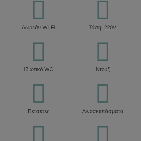
Δωρεάν Wi-Fi
Τάση: 220V
Ιδιωτικό WC
Ντουζ
Πετσέτες
Λινοσκεπάσματα