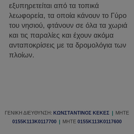
εξυπηρετείται από τα τοπικά
λεωφορεία, τα οποία κάνουν το Γύρο
του νησιού, φτάνουν σε όλα τα χωριά
και τις παραλίες και έχουν ακόμα
ανταποκρίσεις με τα δρομολόγια των
πλοίων.
ΓΕΝΙΚΗ ΔΙΕΥΘΥΝΣΗ:
ΚΩΝΣΤΑΝΤΙΝΟΣ ΚΕΚΕΣ
|
MHTE
0155K113K0117700
|
MHTE
0155K113K0117600