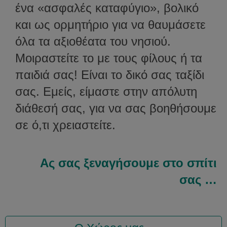
ένα «ασφαλές καταφύγιο», βολικό
και ως ορμητήριο για να θαυμάσετε
όλα τα αξιοθέατα του νησιού.
Μοιραστείτε το με τους φίλους ή τα
παιδιά σας! Είναι το δικό σας ταξίδι
σας. Εμείς, είμαστε στην απόλυτη
διάθεσή σας, για να σας βοηθήσουμε
σε ό,τι χρειαστείτε.
Ας σας ξεναγήσουμε στο σπίτι
σας …