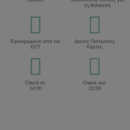
τη θάλασσα
Εγκεκριμμένο από τον
Δεκτές Πιστωτικές
ΕΟΤ
Κάρτες
Check-in:
Check-out:
14:00
12:00