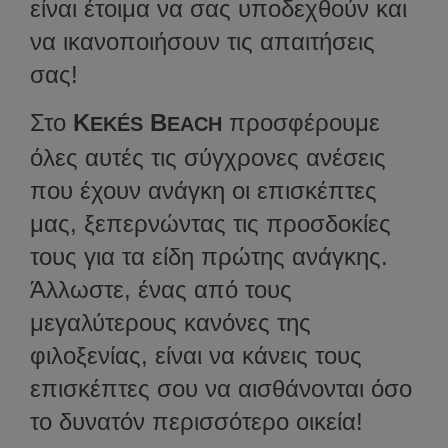
είναι έτοιμα να σας υποδεχθούν και
να ικανοποιήσουν τις απαιτήσεις
σας!
Στο
K
B
προσφέρουμε
EKÉS
EACH
όλες αυτές τις σύγχρονες ανέσεις
που έχουν ανάγκη οι επισκέπτες
μας, ξεπερνώντας τις προσδοκίες
τους για τα είδη πρώτης ανάγκης.
Άλλωστε, ένας από τους
μεγαλύτερους κανόνες της
φιλοξενίας, είναι να κάνεις τους
επισκέπτες σου να αισθάνονται όσο
το δυνατόν περισσότερο οικεία!