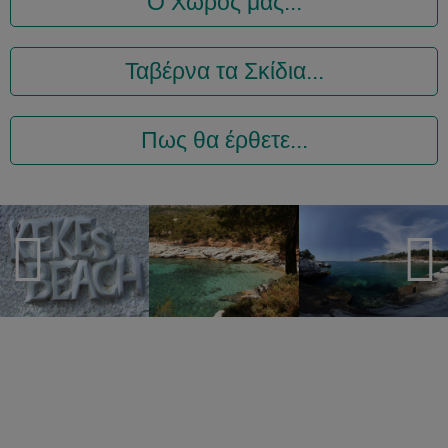
Ο Χώρος μας...
Ταβέρνα τα Σκίδια...
Πως θα έρθετε...